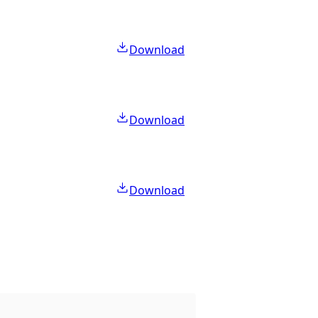
Download
Download
Download