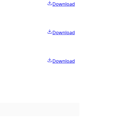
Download
Download
Download