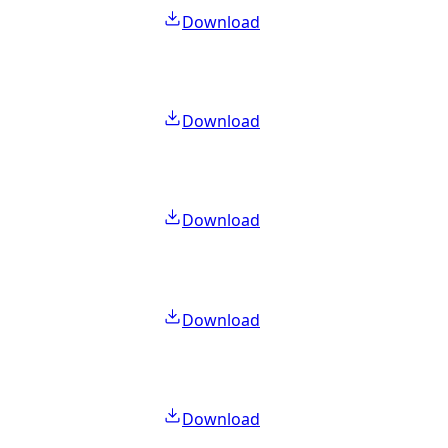
Download
Download
Download
Download
Download