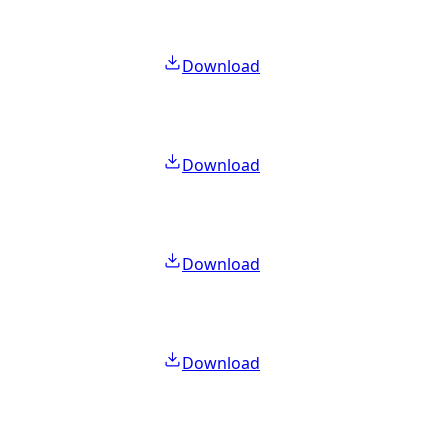
Download
Download
Download
Download