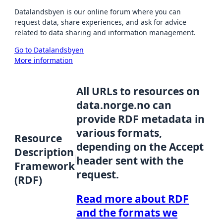
Datalandsbyen is our online forum where you can
request data, share experiences, and ask for advice
related to data sharing and information management.
Go to Datalandsbyen
More information
All URLs to resources on
data.norge.no can
provide RDF metadata in
various formats,
Resource
depending on the Accept
Description
header sent with the
Framework
request.
(RDF)
Read more about RDF
and the formats we