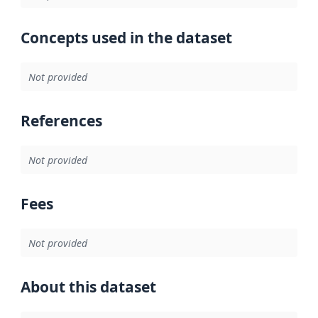
Concepts used in the dataset
Not provided
References
Not provided
Fees
Not provided
About this dataset