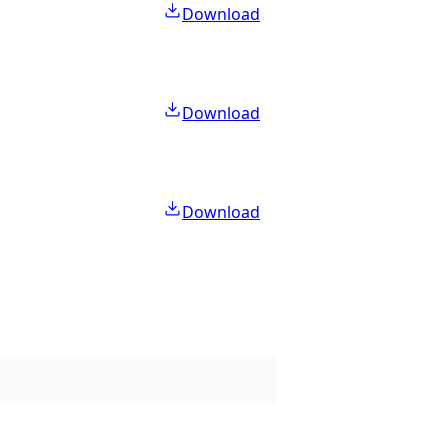
Download
Download
Download