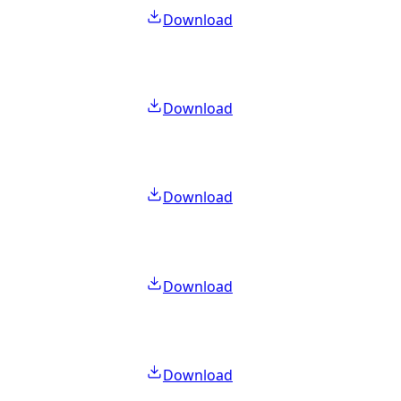
Download
Download
Download
Download
Download