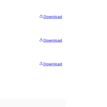
Download
Download
Download