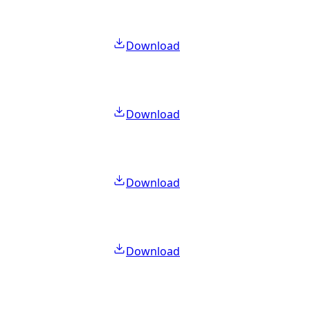
Download
Download
Download
Download