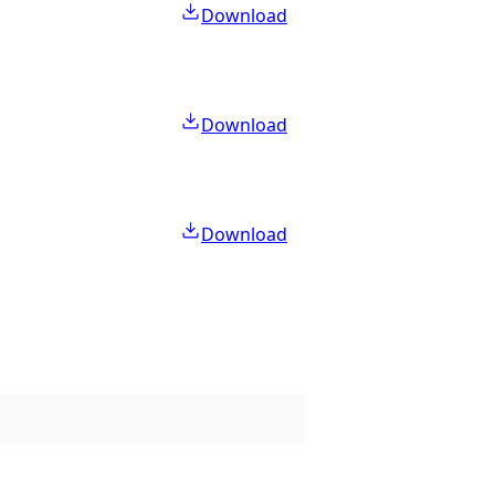
Download
Download
Download