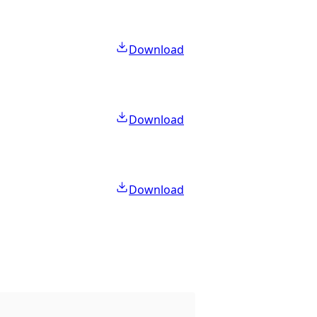
Download
Download
Download