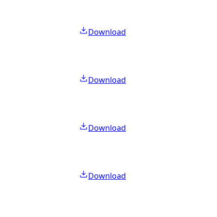
Download
Download
Download
Download