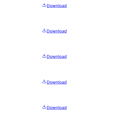
Download
Download
Download
Download
Download