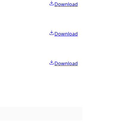
Download
Download
Download