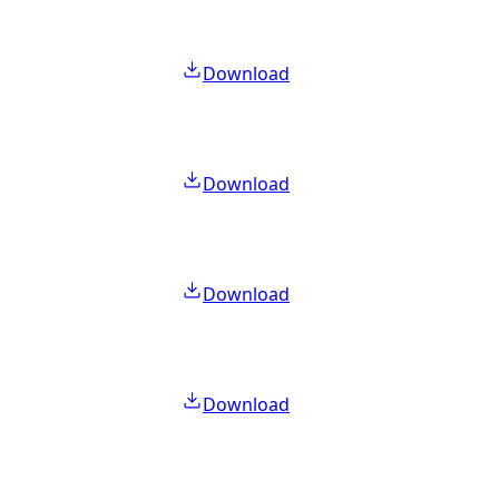
Download
Download
Download
Download