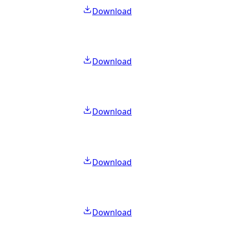
Download
Download
Download
Download
Download