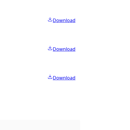
Download
Download
Download