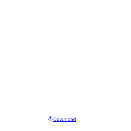
Download