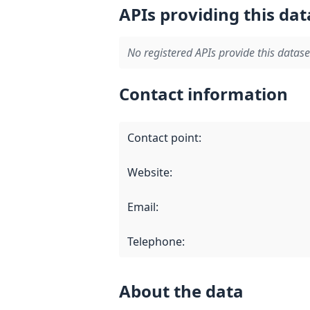
APIs providing this dat
No registered APIs provide this datase
Contact information
Contact point
:
Website
:
Email
:
Telephone
:
About the data