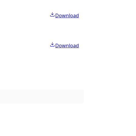
Download
Download