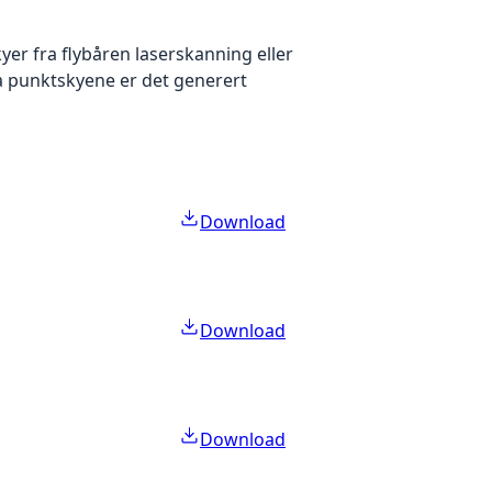
yer fra flybåren laserskanning eller
ra punktskyene er det generert
Download
Download
Download