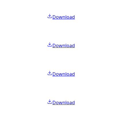
Download
Download
Download
Download