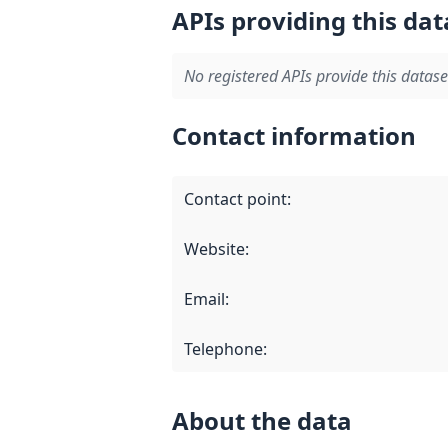
APIs providing this dat
No registered APIs provide this datase
Contact information
Contact point
:
Website
:
Email
:
Telephone
:
About the data