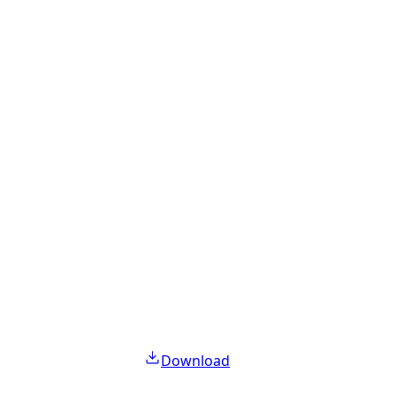
Download