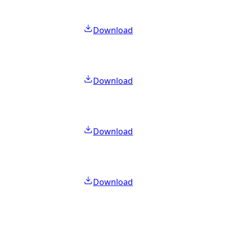
Download
Download
Download
Download