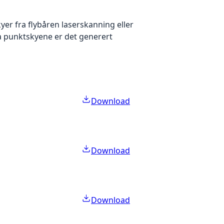
yer fra flybåren laserskanning eller
ra punktskyene er det generert
Download
Download
Download