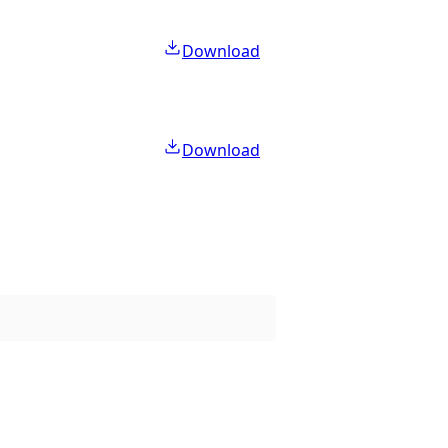
Download
Download