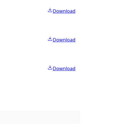
Download
Download
Download