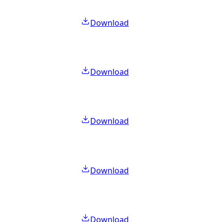
Download
Download
Download
Download
Download