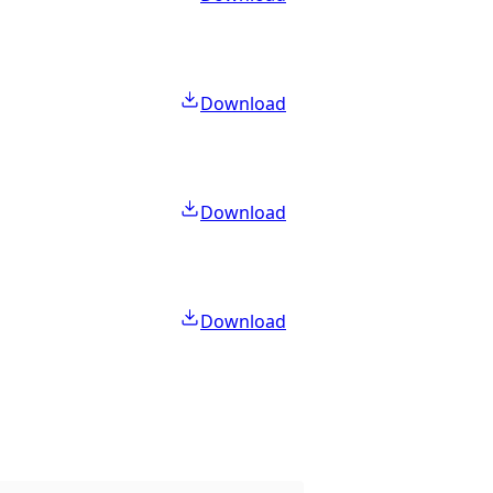
Download
Download
Download