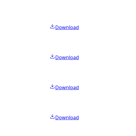
Download
Download
Download
Download