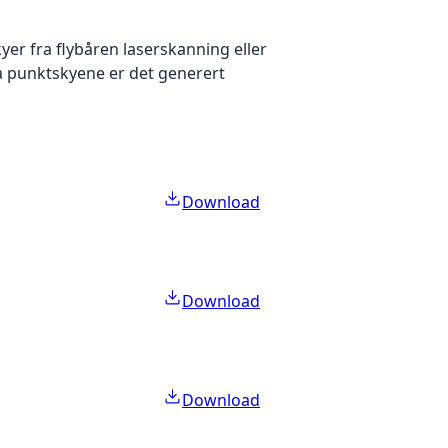
yer fra flybåren laserskanning eller
ra punktskyene er det generert
Download
Download
Download