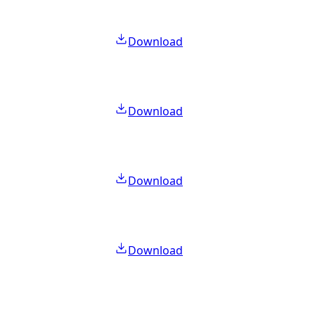
Download
Download
Download
Download