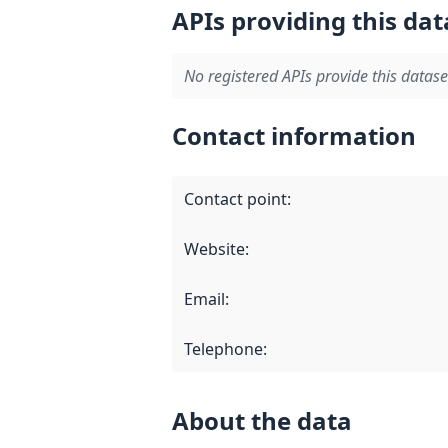
APIs providing this dat
No registered APIs provide this datase
Contact information
Contact point
:
Website
:
Email
:
Telephone
:
About the data