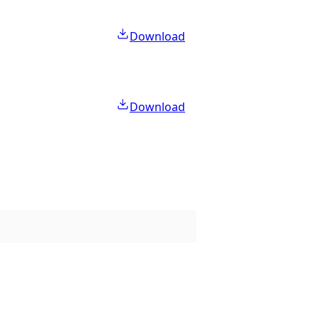
Download
Download