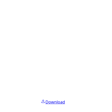
Download