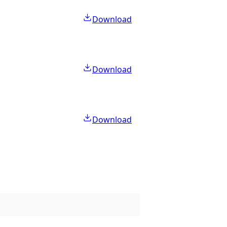
Download
Download
Download