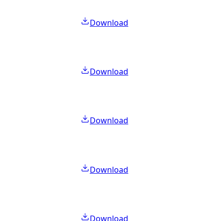
Download
Download
Download
Download
Download