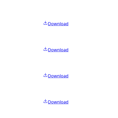
Download
Download
Download
Download