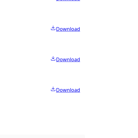
Download
Download
Download