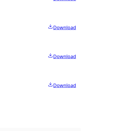
Download
Download
Download