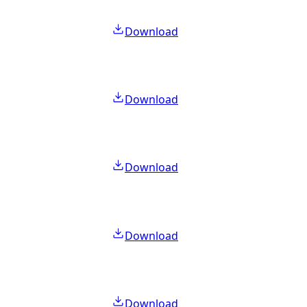
Download
Download
Download
Download
Download