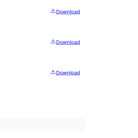
Download
Download
Download