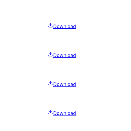
Download
Download
Download
Download