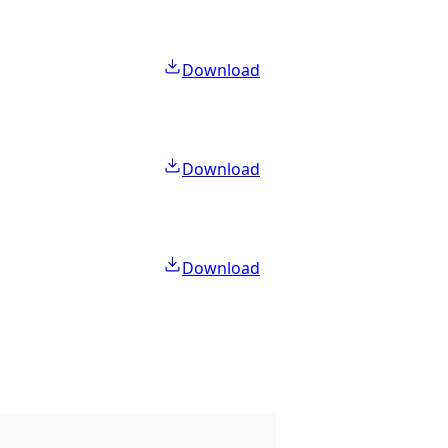
Download
Download
Download