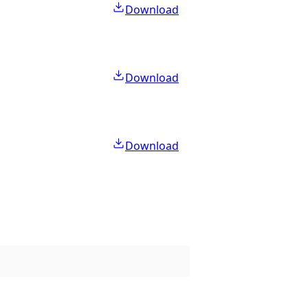
Download
Download
Download