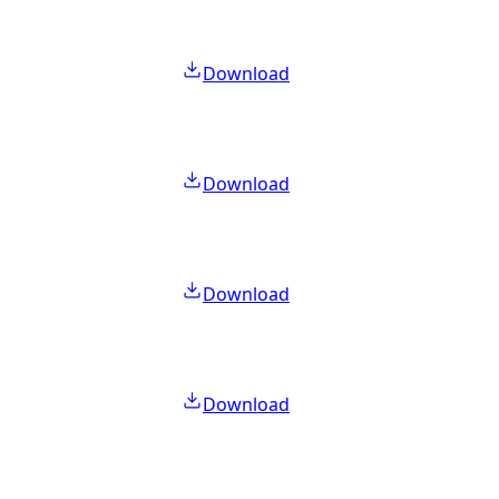
Download
Download
Download
Download