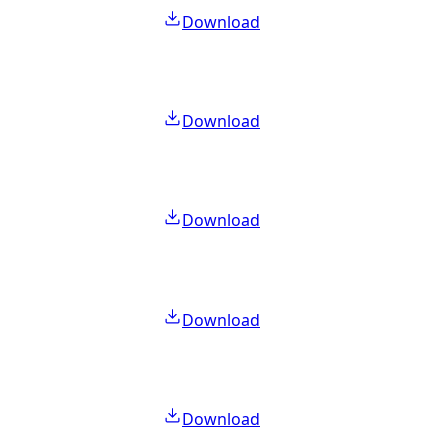
Download
Download
Download
Download
Download