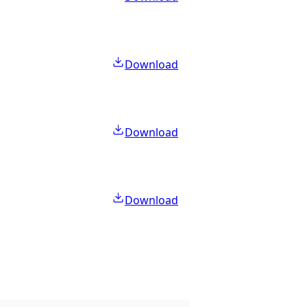
Download
Download
Download