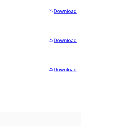
Download
Download
Download