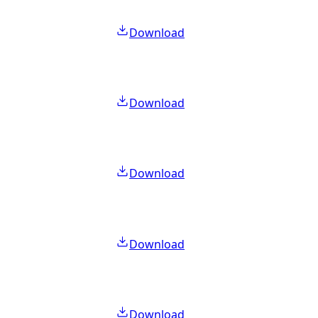
Download
Download
Download
Download
Download