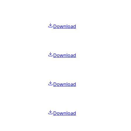
Download
Download
Download
Download