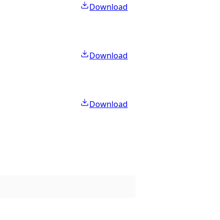
Download
Download
Download