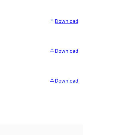
Download
Download
Download