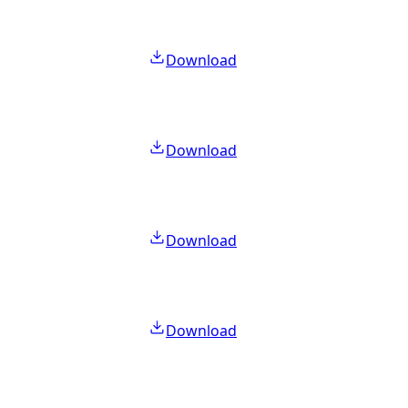
Download
Download
Download
Download