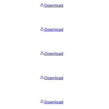
Download
Download
Download
Download
Download