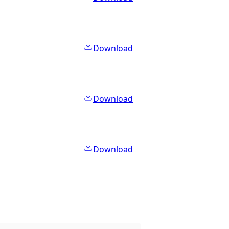
Download
Download
Download