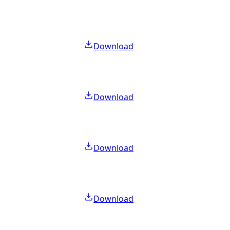
Download
Download
Download
Download