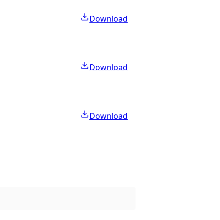
Download
Download
Download