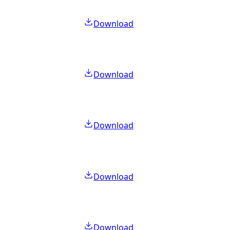
Download
Download
Download
Download
Download