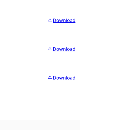
Download
Download
Download