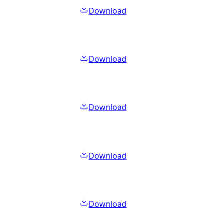
Download
Download
Download
Download
Download