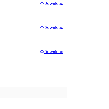
Download
Download
Download