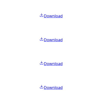
Download
Download
Download
Download