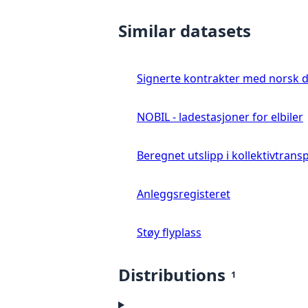
Similar datasets
Signerte kontrakter med norsk 
NOBIL - ladestasjoner for elbiler
Beregnet utslipp i kollektivtrans
Anleggsregisteret
Støy flyplass
Distributions
1