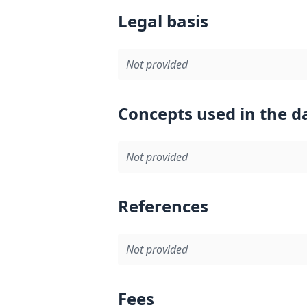
Legal basis
Not provided
Concepts used in the d
Not provided
References
Not provided
Fees