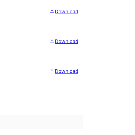
Download
Download
Download