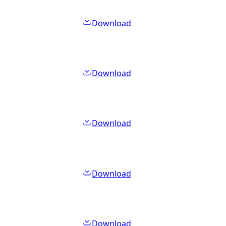
Download
Download
Download
Download
Download