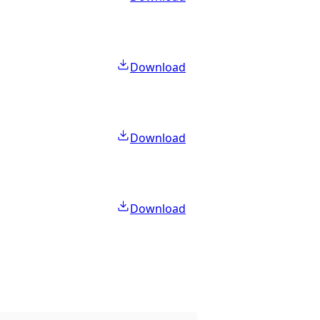
Download
Download
Download