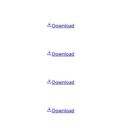
Download
Download
Download
Download