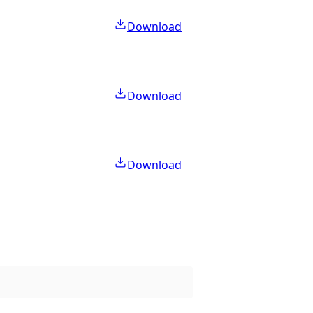
Download
Download
Download