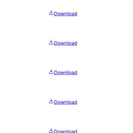
Download
Download
Download
Download
Download