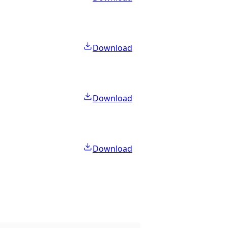
Download
Download
Download