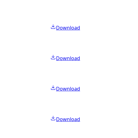
Download
Download
Download
Download