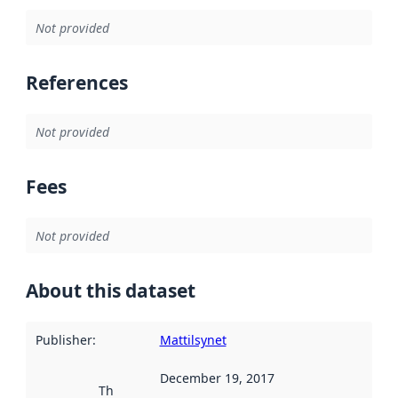
Not provided
References
Not provided
Fees
Not provided
About this dataset
Publisher
:
Mattilsynet
December 19, 2017
This date