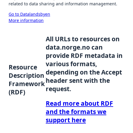
related to data sharing and information management.
Go to Datalandsbyen
More information
All URLs to resources on
data.norge.no can
provide RDF metadata in
various formats,
Resource
depending on the Accept
Description
header sent with the
Framework
request.
(RDF)
Read more about RDF
and the formats we
support here