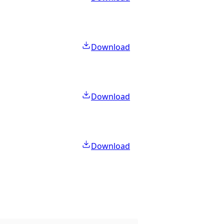
Download
Download
Download