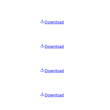
Download
Download
Download
Download