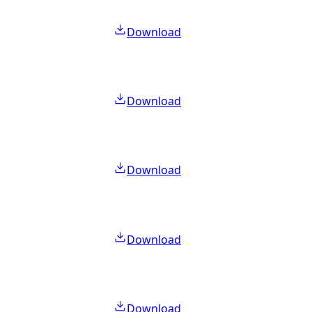
Download
Download
Download
Download
Download