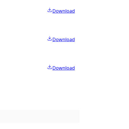
Download
Download
Download