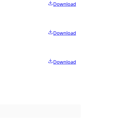
Download
Download
Download