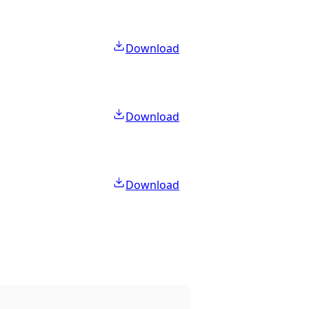
Download
Download
Download