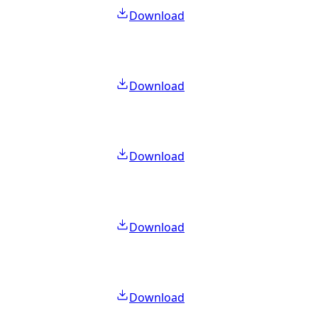
Download
Download
Download
Download
Download