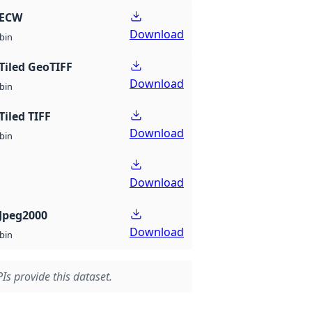
 ECW
Download
bin
Tiled GeoTIFF
Download
bin
Tiled TIFF
Download
bin
Download
Jpeg2000
Download
bin
Is provide this dataset.