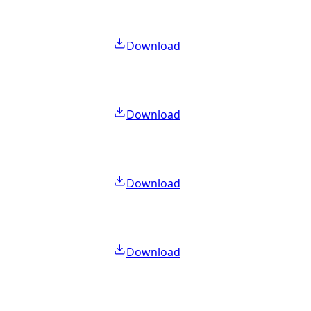
Download
Download
Download
Download