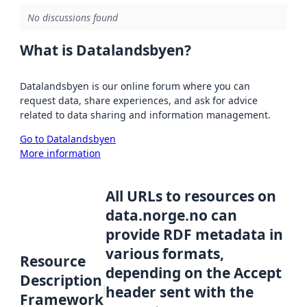
No discussions found
What is Datalandsbyen?
Datalandsbyen is our online forum where you can
request data, share experiences, and ask for advice
related to data sharing and information management.
Go to Datalandsbyen
More information
All URLs to resources on
data.norge.no can
provide RDF metadata in
various formats,
Resource
depending on the Accept
Description
header sent with the
Framework