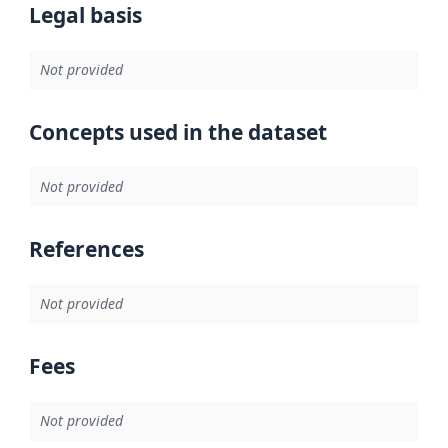
Legal basis
Not provided
Concepts used in the dataset
Not provided
References
Not provided
Fees
Not provided