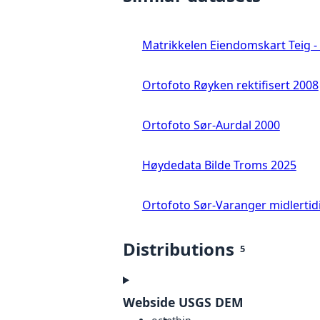
Matrikkelen Eiendomskart Teig - 
Ortofoto Røyken rektifisert 2008
Ortofoto Sør-Aurdal 2000
Høydedata Bilde Troms 2025
Ortofoto Sør-Varanger midlertid
Distributions
5
Webside USGS DEM