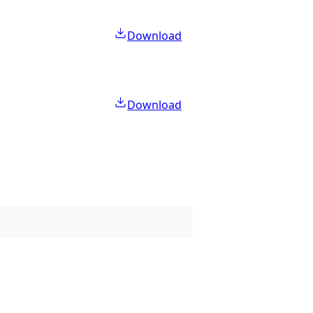
Download
Download