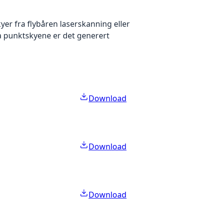
yer fra flybåren laserskanning eller
ra punktskyene er det generert
Download
Download
Download