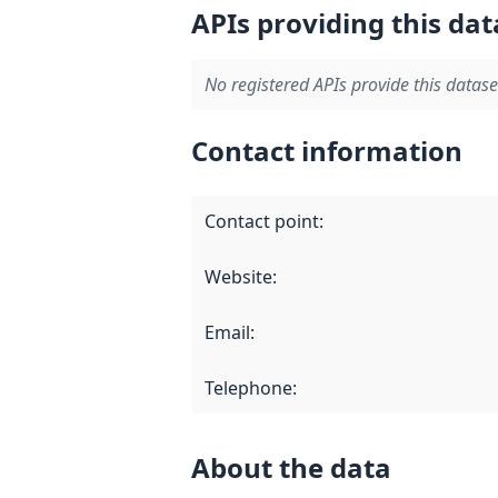
APIs providing this dat
No registered APIs provide this datase
Contact information
Contact point
:
Website
:
Email
:
Telephone
:
About the data