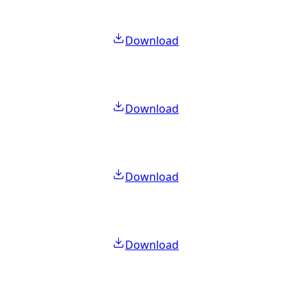
Download
Download
Download
Download