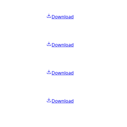
Download
Download
Download
Download