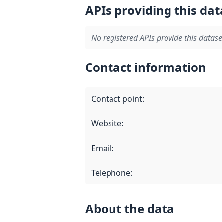
APIs providing this dat
No registered APIs provide this datase
Contact information
Contact point
:
Website
:
Email
:
Telephone
:
About the data