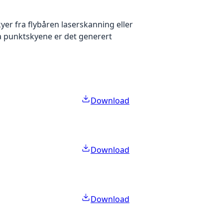
yer fra flybåren laserskanning eller
ra punktskyene er det generert
Download
Download
Download