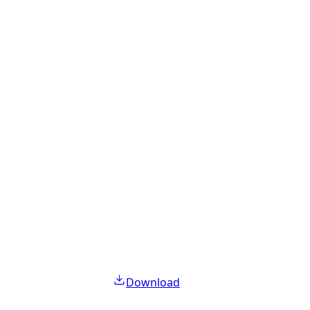
Download