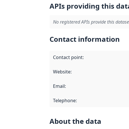
APIs providing this dat
No registered APIs provide this datase
Contact information
Contact point
:
Website
:
Email
:
Telephone
:
About the data