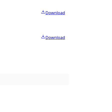
Download
Download