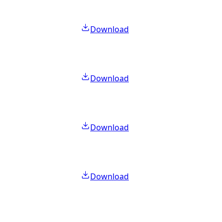
Download
Download
Download
Download