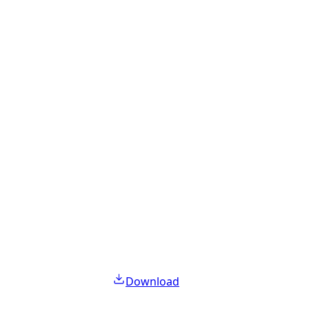
Download