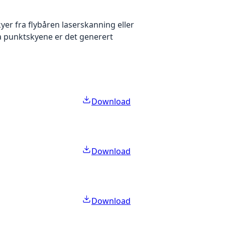
yer fra flybåren laserskanning eller
ra punktskyene er det generert
Download
Download
Download