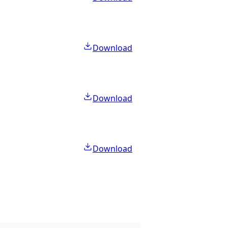
Download
Download
Download