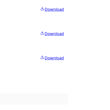
Download
Download
Download