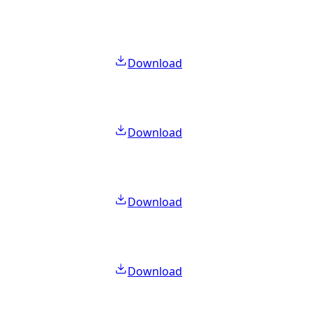
Download
Download
Download
Download