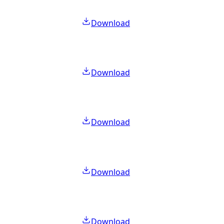
Download
Download
Download
Download
Download