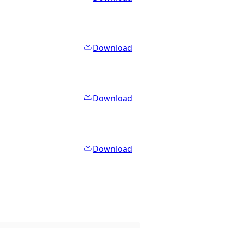
Download
Download
Download