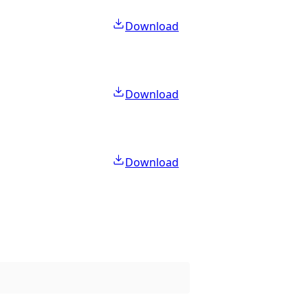
Download
Download
Download