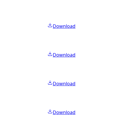
Download
Download
Download
Download