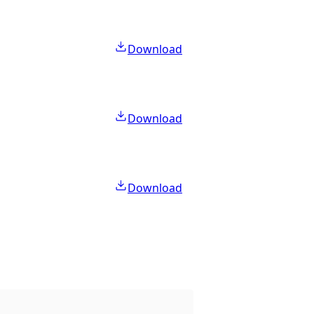
Download
Download
Download