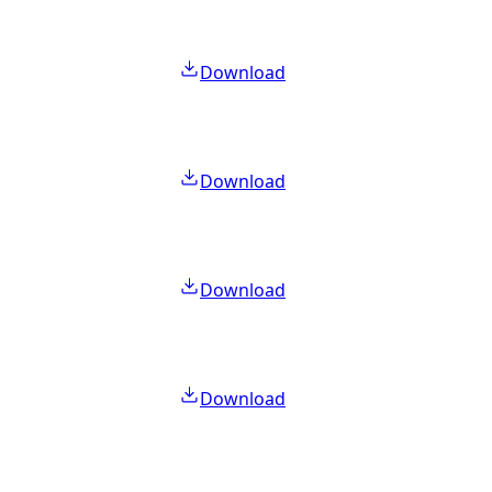
Download
Download
Download
Download