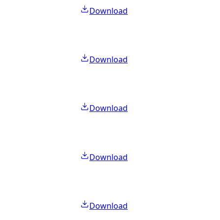
Download
Download
Download
Download
Download