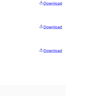
Download
Download
Download