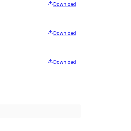
Download
Download
Download