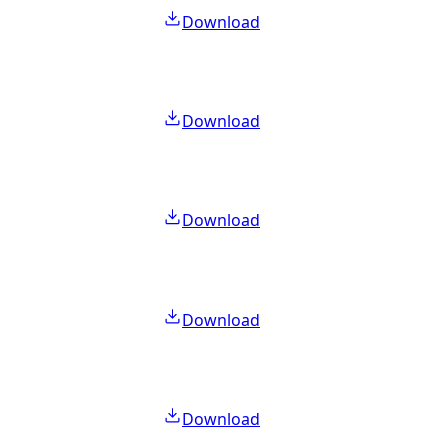
Download
Download
Download
Download
Download