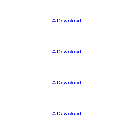
Download
Download
Download
Download