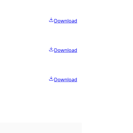
Download
Download
Download