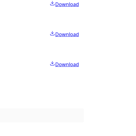
Download
Download
Download