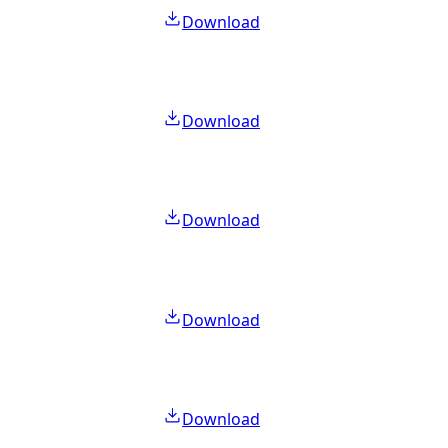
Download
Download
Download
Download
Download