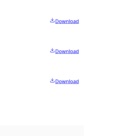
Download
Download
Download