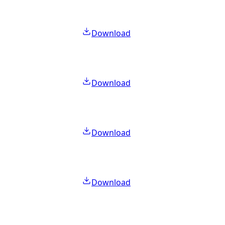
Download
Download
Download
Download