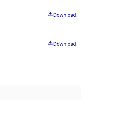
Download
Download