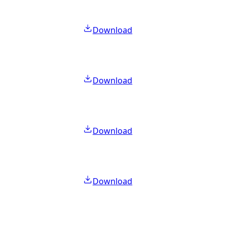
Download
Download
Download
Download