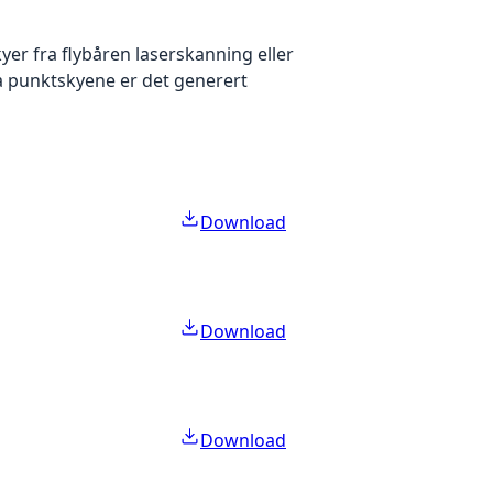
yer fra flybåren laserskanning eller
ra punktskyene er det generert
Download
Download
Download