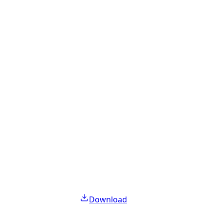
Download