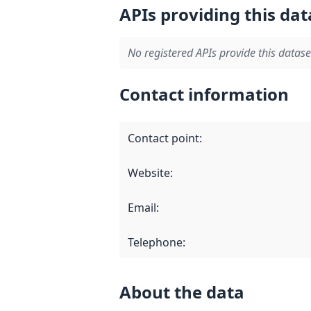
APIs providing this dat
No registered APIs provide this datase
Contact information
Contact point
:
Website
:
Email
:
Telephone
:
About the data