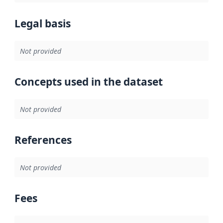
Legal basis
Not provided
Concepts used in the dataset
Not provided
References
Not provided
Fees