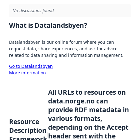
No discussions found
What is Datalandsbyen?
Datalandsbyen is our online forum where you can
request data, share experiences, and ask for advice
related to data sharing and information management.
Go to Datalandsbyen
More information
All URLs to resources on
data.norge.no can
provide RDF metadata in
various formats,
Resource
depending on the Accept
Description
header sent with the
Framework