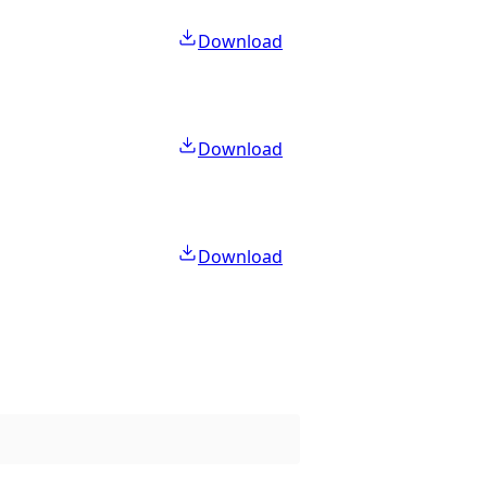
Download
Download
Download