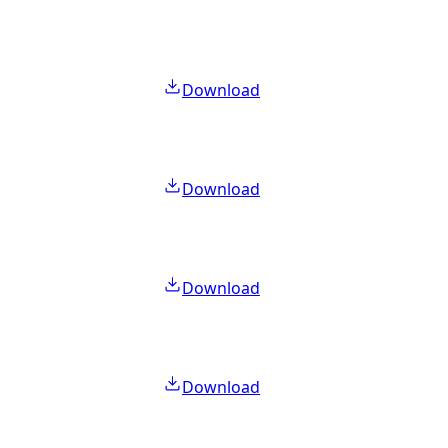
Download
Download
Download
Download