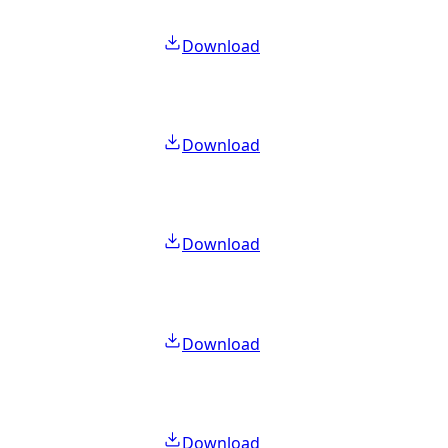
Download
Download
Download
Download
Download