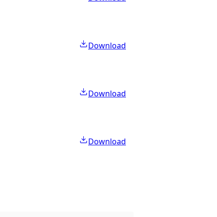
Download
Download
Download