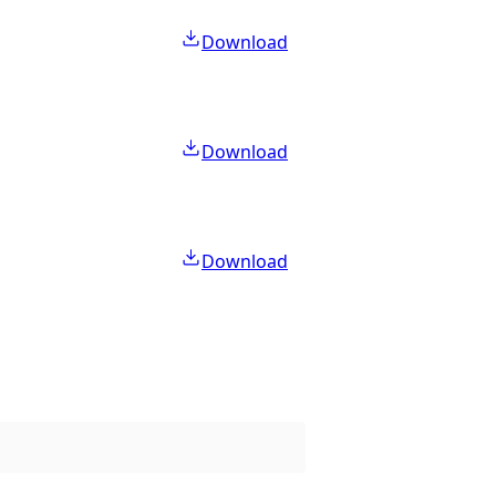
Download
Download
Download