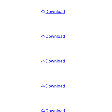
Download
Download
Download
Download
Download