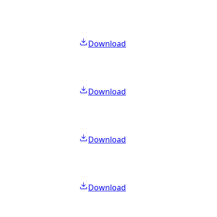
Download
Download
Download
Download