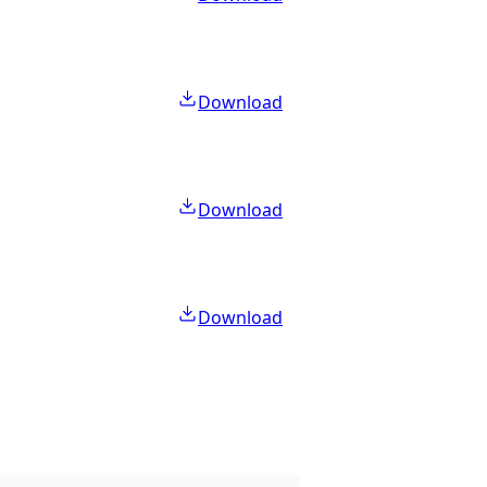
Download
Download
Download