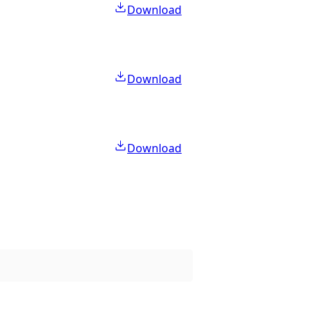
Download
Download
Download