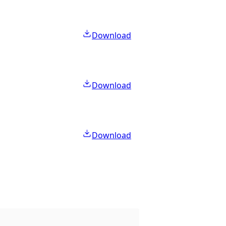
Download
Download
Download