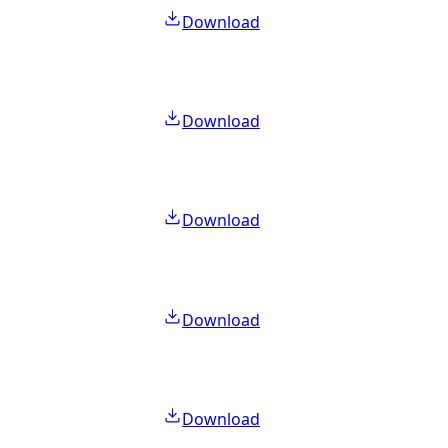
Download
Download
Download
Download
Download