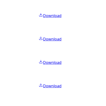
Download
Download
Download
Download