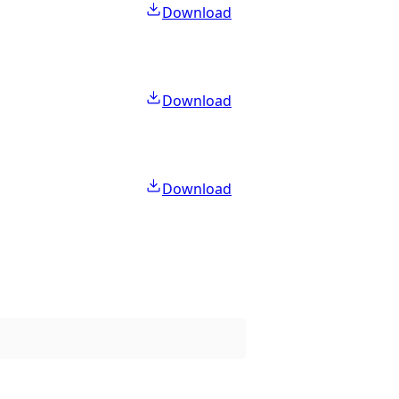
Download
Download
Download