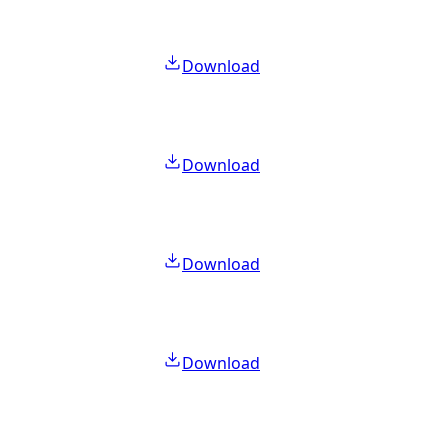
Download
Download
Download
Download