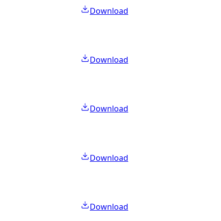
Download
Download
Download
Download
Download