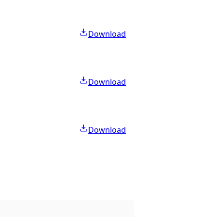
Download
Download
Download