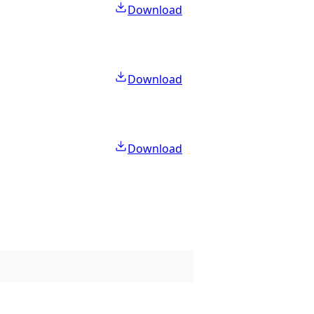
Download
Download
Download