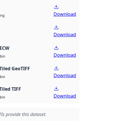
Download
ng
Download
 ECW
Download
bin
Tiled GeoTIFF
Download
bin
Tiled TIFF
Download
bin
Is provide this dataset.