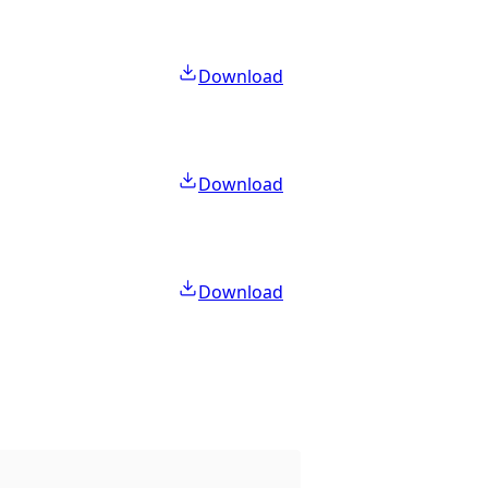
Download
Download
Download