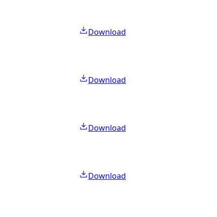
Download
Download
Download
Download