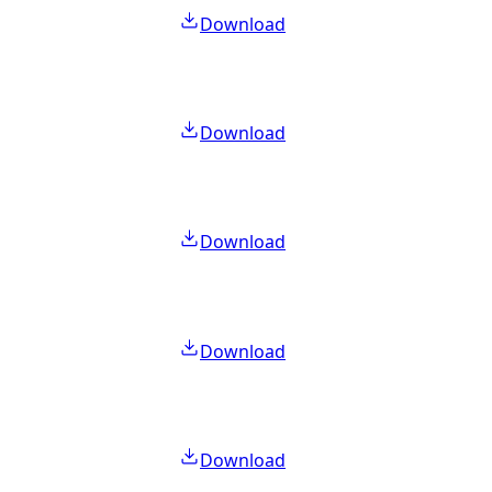
Download
Download
Download
Download
Download