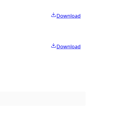
Download
Download