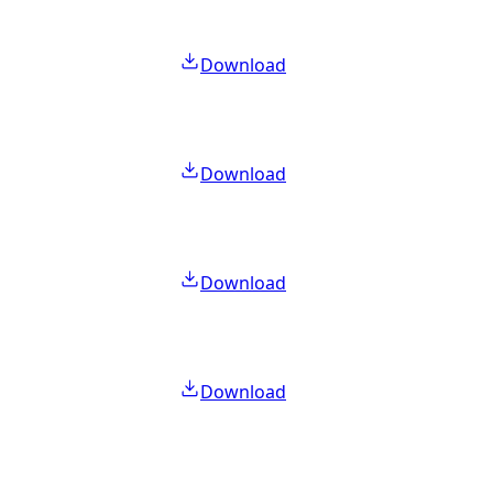
Download
Download
Download
Download