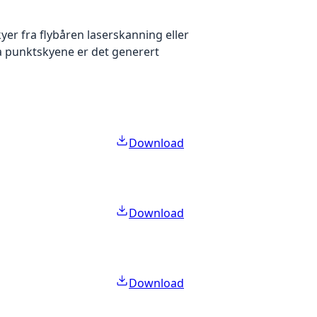
yer fra flybåren laserskanning eller
ra punktskyene er det generert
Download
Download
Download