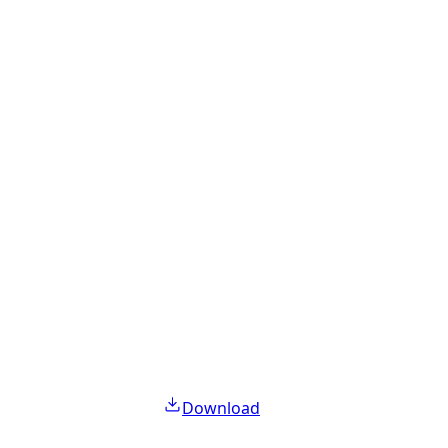
Download