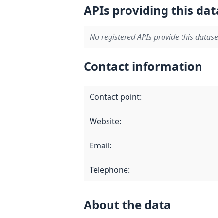
APIs providing this dat
No registered APIs provide this datase
Contact information
Contact point
:
Website
:
Email
:
Telephone
:
About the data