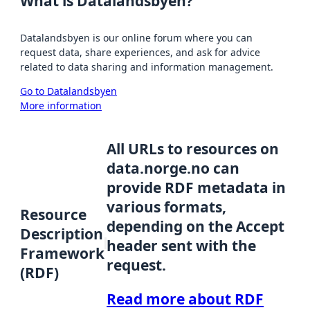
What is Datalandsbyen?
Datalandsbyen is our online forum where you can
request data, share experiences, and ask for advice
related to data sharing and information management.
Go to Datalandsbyen
More information
All URLs to resources on
data.norge.no can
provide RDF metadata in
various formats,
Resource
depending on the Accept
Description
header sent with the
Framework
request.
(RDF)
Read more about RDF