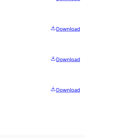
Download
Download
Download