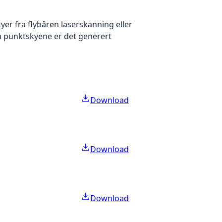
yer fra flybåren laserskanning eller
ra punktskyene er det generert
Download
Download
Download