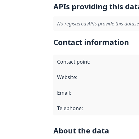
APIs providing this dat
No registered APIs provide this datase
Contact information
Contact point
:
Website
:
Email
:
Telephone
:
About the data