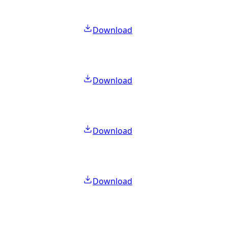
Download
Download
Download
Download