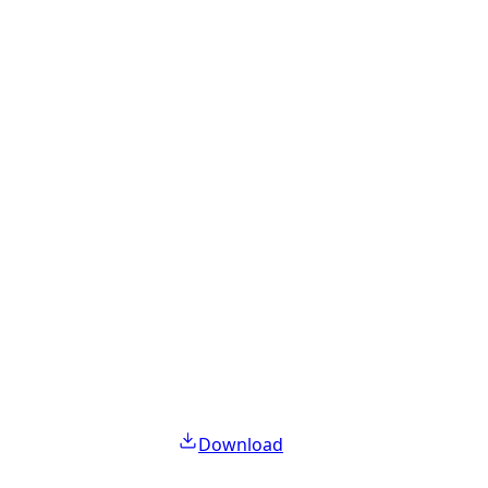
Download