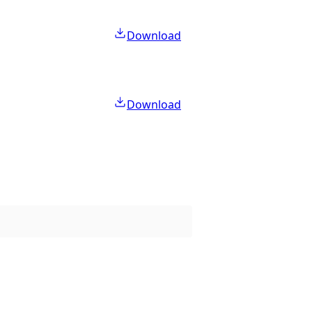
Download
Download