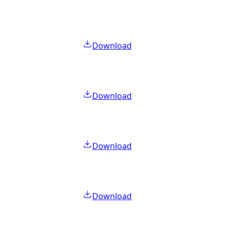
Download
Download
Download
Download