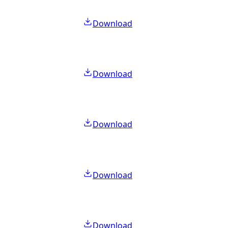
Download
Download
Download
Download
Download