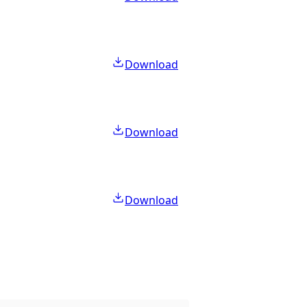
Download
Download
Download