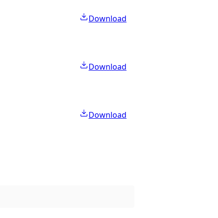
Download
Download
Download