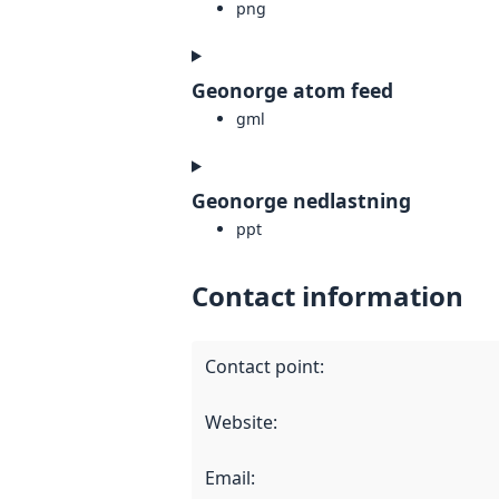
png
Geonorge atom feed
gml
Geonorge nedlastning
ppt
Contact information
Contact point
:
Website
:
Email
: