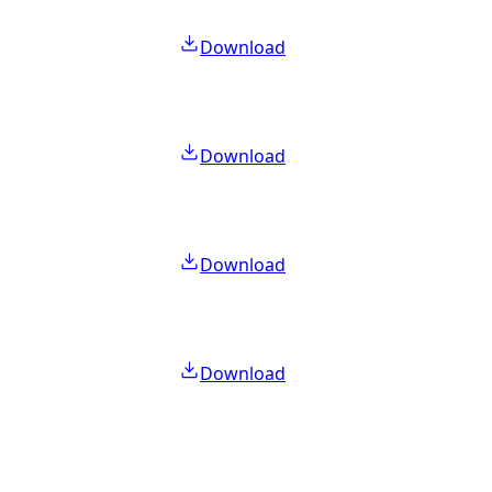
Download
Download
Download
Download