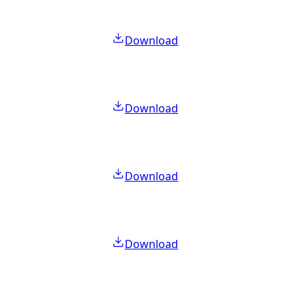
Download
Download
Download
Download