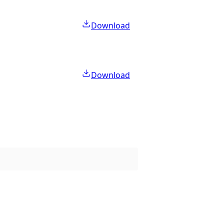
Download
Download