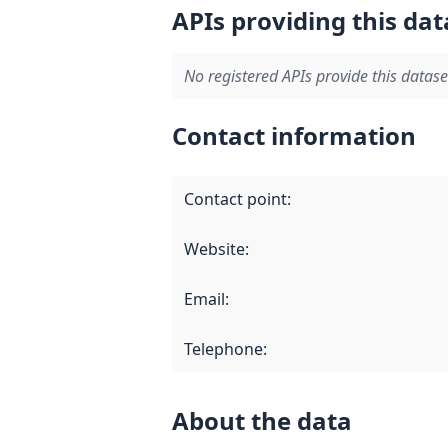
APIs providing this dat
No registered APIs provide this datase
Contact information
Contact point
:
Website
:
Email
:
Telephone
:
About the data