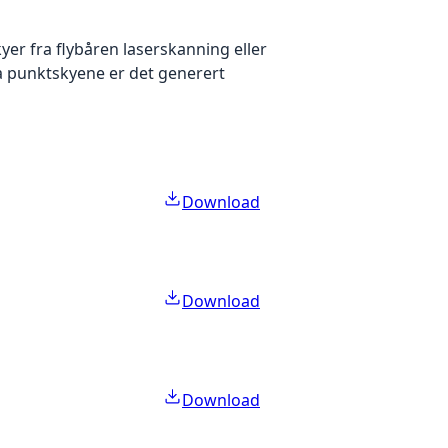
yer fra flybåren laserskanning eller
ra punktskyene er det generert
Download
Download
Download