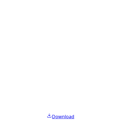
Download