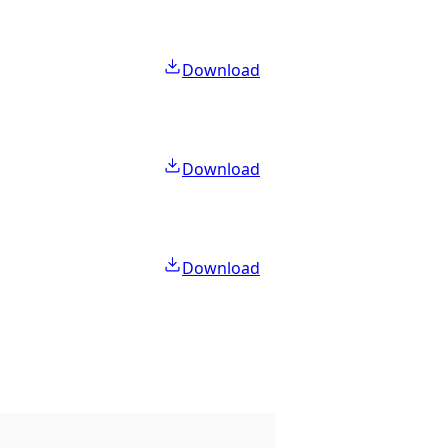
Download
Download
Download