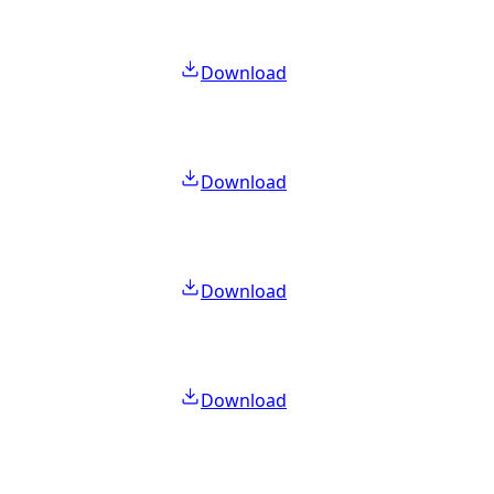
Download
Download
Download
Download