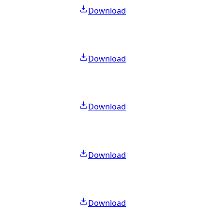
Download
Download
Download
Download
Download