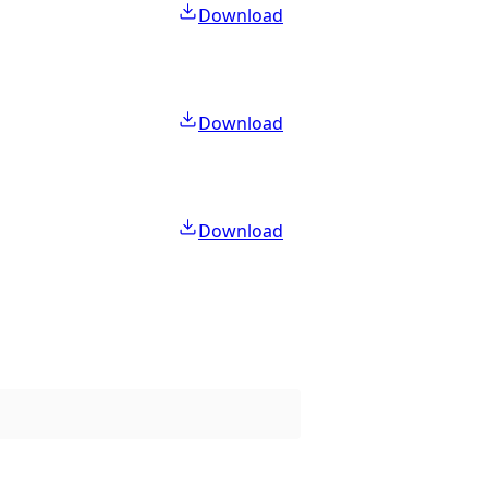
Download
Download
Download