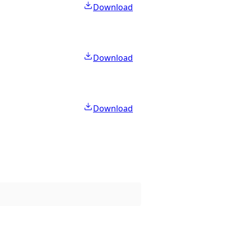
Download
Download
Download