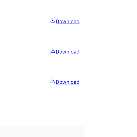
Download
Download
Download