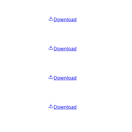
Download
Download
Download
Download