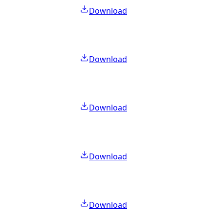
Download
Download
Download
Download
Download