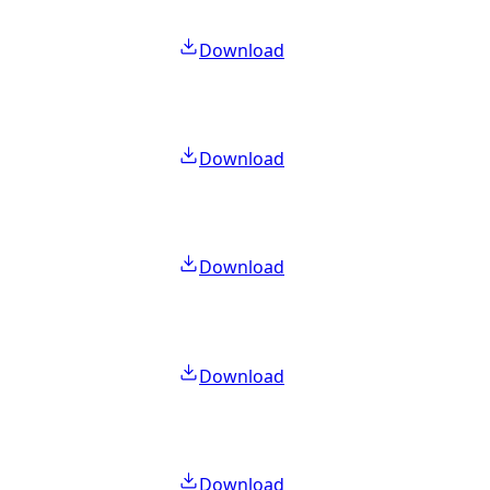
Download
Download
Download
Download
Download