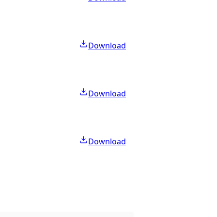
Download
Download
Download