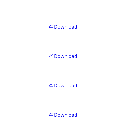
Download
Download
Download
Download