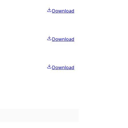
Download
Download
Download