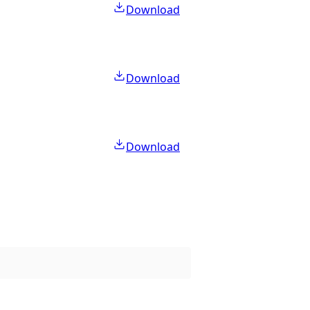
Download
Download
Download