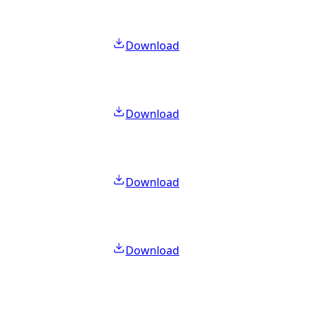
Download
Download
Download
Download