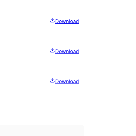
Download
Download
Download