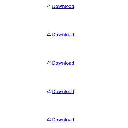
Download
Download
Download
Download
Download