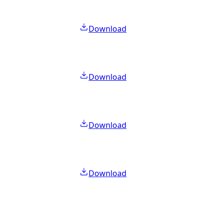
Download
Download
Download
Download