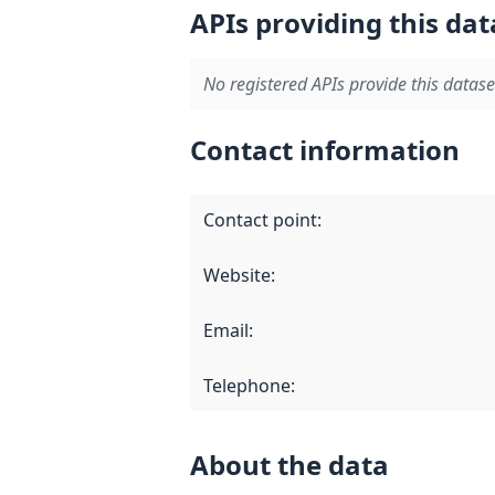
APIs providing this dat
No registered APIs provide this datase
Contact information
Contact point
:
Website
:
Email
:
Telephone
:
About the data