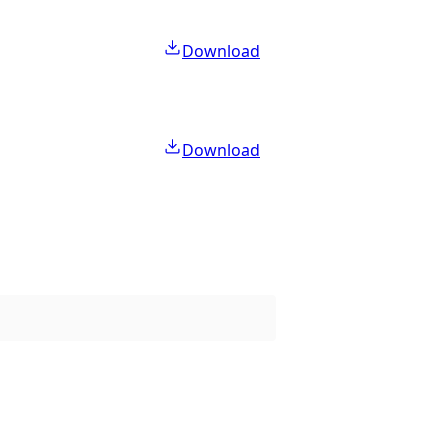
Download
Download