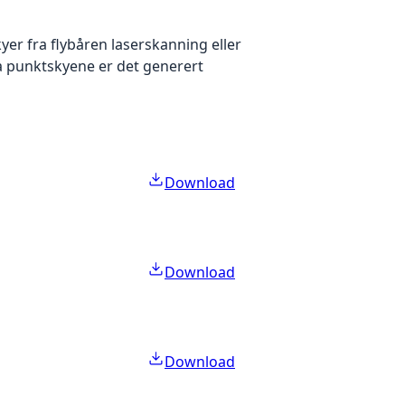
yer fra flybåren laserskanning eller
ra punktskyene er det generert
Download
Download
Download