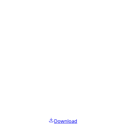
Download